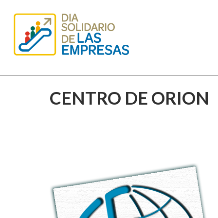
CENTRO DE ORION