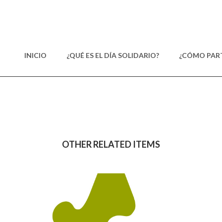
INICIO
¿QUÉ ES EL DÍA SOLIDARIO?
¿CÓMO PART
OTHER RELATED ITEMS