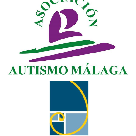
AUMA
AFANDEM