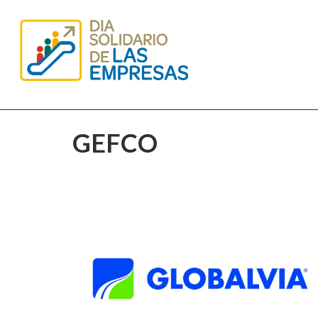
GEFCO
GLOBALVIA