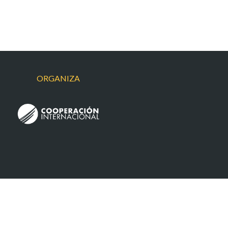
ORGANIZA