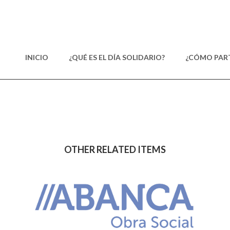
INICIO
¿QUÉ ES EL DÍA SOLIDARIO?
¿CÓMO PART
OTHER RELATED ITEMS
ABANCA