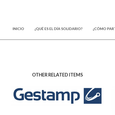
INICIO
¿QUÉ ES EL DÍA SOLIDARIO?
¿CÓMO PART
OTHER RELATED ITEMS
GESTAMP