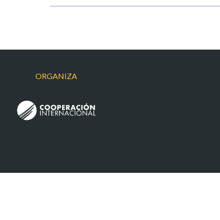
ORGANIZA