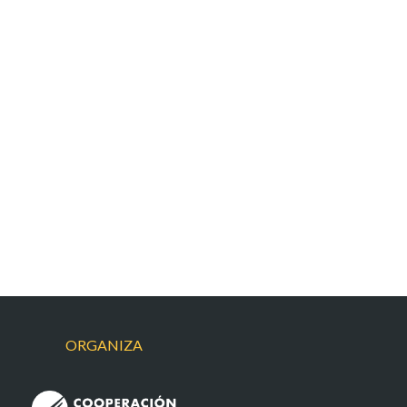
ORGANIZA