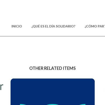
INICIO
¿QUÉ ES EL DÍA SOLIDARIO?
¿CÓMO PART
OTHER RELATED ITEMS