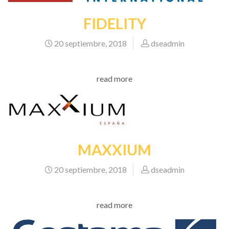
FIDELITY
20 septiembre, 2018
dseadmin
read more
MAXXIUM
20 septiembre, 2018
dseadmin
read more