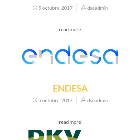
5 octubre, 2017
dseadmin
read more
ENDESA
5 octubre, 2017
dseadmin
read more