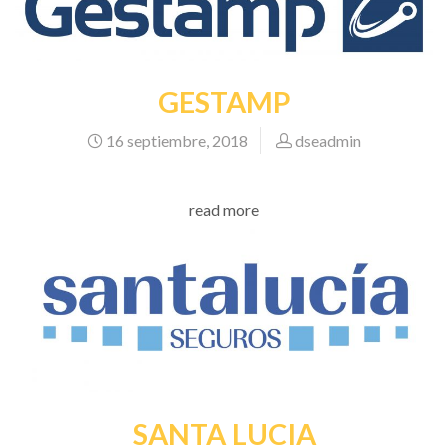
GESTAMP
16 septiembre, 2018
dseadmin
read more
SANTA LUCIA