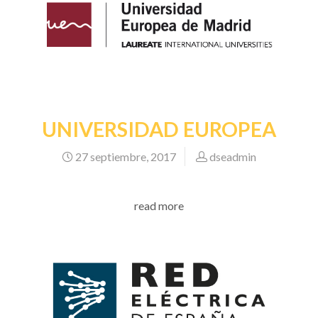
UNIVERSIDAD EUROPEA
27 septiembre, 2017
dseadmin
read more