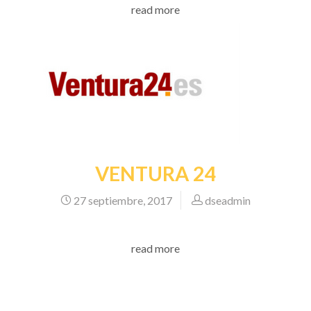
read more
VENTURA 24
27 septiembre, 2017
dseadmin
read more